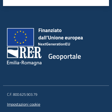
Geoportale
C.F. 800.625.903.79
Impostazioni cookie