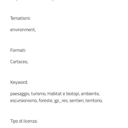
Tematismi:
environment,
Formati:
Cartaceo,
Keyword:
paesaggio, turismo, Habitat e biotopi, ambiente,
escursionismo, foreste, gp_res, sentieri, territorio,
Tipo di licenza: