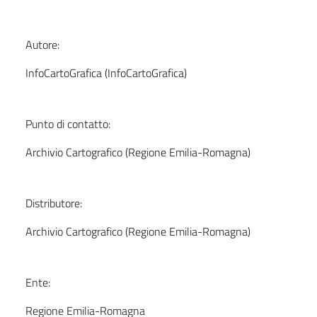
Autore:
InfoCartoGrafica (InfoCartoGrafica)
Punto di contatto:
Archivio Cartografico (Regione Emilia-Romagna)
Distributore:
Archivio Cartografico (Regione Emilia-Romagna)
Ente:
Regione Emilia-Romagna