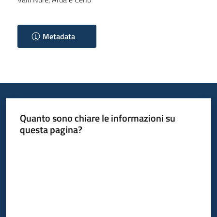
Metadata
Quanto sono chiare le informazioni su
questa pagina?
Valuta da 1 a 5 stelle