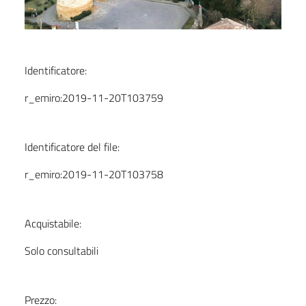
Identificatore:
r_emiro:2019-11-20T103759
Identificatore del file:
r_emiro:2019-11-20T103758
Acquistabile:
Solo consultabili
Prezzo: