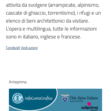
attivita da svolgere (arrampicate, alpinismo, 
cascate di ghiaccio, torrentismo), i rifugi e un 
elenco di beni architettonici da visitare. 
L'opera e multilingua, tutte le informazioni 
sono in italiano, inglese e francese.
Condividi
Vedi azioni
Dati
Anteprima: