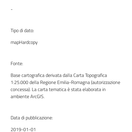
-
Tipo di dato:
mapHardcopy
Fonte:
Base cartografica derivata dalla Carta Topografica
1:25.000 della Regione Emilia-Romagna (autorizzazione
concessa). La carta tematica è stata elaborata in
ambiente ArcGIS.
Data di pubblicazione:
2019-01-01