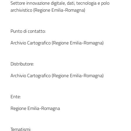
Settore innovazione digitale, dati, tecnologia e polo
archivistico (Regione Emilia-Romagna)
Punto di contatto:
Archivio Cartografico (Regione Emilia-Romagna)
Distributore:
Archivio Cartografico (Regione Emilia-Romagna)
Ente:
Regione Emilia-Romagna
Tematismi: