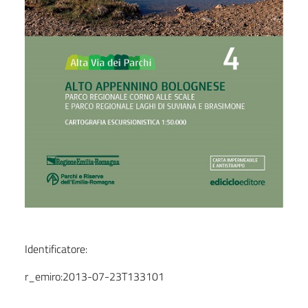
Identificatore:
r_emiro:2013-07-23T133101