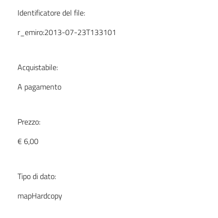
Identificatore del file:
r_emiro:2013-07-23T133101
Acquistabile:
A pagamento
Prezzo:
€ 6,00
Tipo di dato:
mapHardcopy