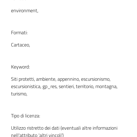
environment,
Formati:
Cartaceo,
Keyword:
Siti protetti, ambiente, appennino, escursionismo,
escursionistica, gp_res, sentieri, territorio, montagna,
turismo,
Tipo di licenza:
Utilizzo ristretto dei dati (eventuali altre informazioni
nell'attributo 'altri vincoli')