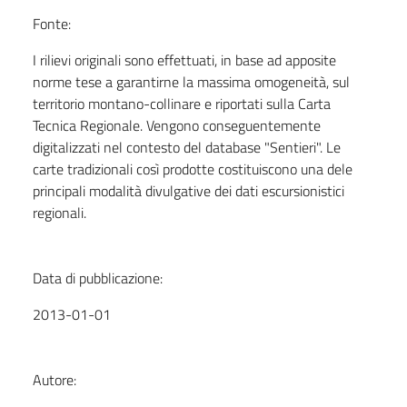
Fonte:
I rilievi originali sono effettuati, in base ad apposite
norme tese a garantirne la massima omogeneità, sul
territorio montano-collinare e riportati sulla Carta
Tecnica Regionale. Vengono conseguentemente
digitalizzati nel contesto del database "Sentieri". Le
carte tradizionali così prodotte costituiscono una dele
principali modalità divulgative dei dati escursionistici
regionali.
Data di pubblicazione:
2013-01-01
Autore: