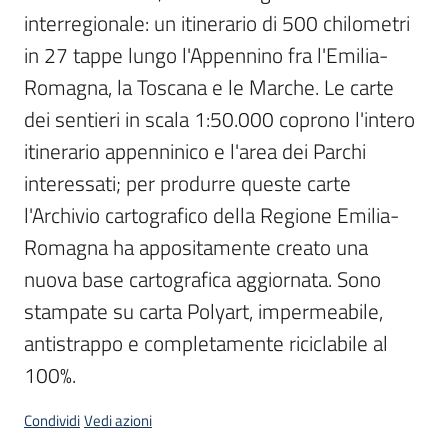
interregionale: un itinerario di 500 chilometri 
in 27 tappe lungo l'Appennino fra l'Emilia-
Romagna, la Toscana e le Marche. Le carte 
dei sentieri in scala 1:50.000 coprono l'intero 
itinerario appenninico e l'area dei Parchi 
interessati; per produrre queste carte 
l'Archivio cartografico della Regione Emilia-
Romagna ha appositamente creato una 
nuova base cartografica aggiornata. Sono 
stampate su carta Polyart, impermeabile, 
antistrappo e completamente riciclabile al 
100%.
Condividi
Vedi azioni