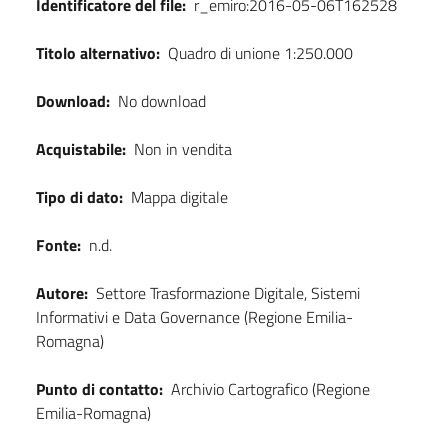
Identificatore del file:
r_emiro:2016-05-06T162528
Titolo alternativo:
Quadro di unione 1:250.000
Download:
No download
Acquistabile:
Non in vendita
Tipo di dato:
Mappa digitale
Fonte:
n.d.
Autore:
Settore Trasformazione Digitale, Sistemi
Informativi e Data Governance (Regione Emilia-
Romagna)
Punto di contatto:
Archivio Cartografico (Regione
Emilia-Romagna)