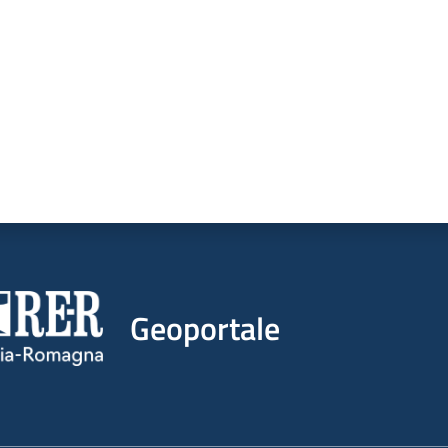
Geoportale