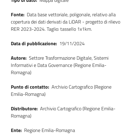
Fonte:
Data base vettoriale, poligonale, relativo alla
copertura dei dati derivati da LiDAR - progetto di rilievo
RER 2023-2024. Taglio: tassello 1x1km.
Data di pubblicazione:
19/11/2024
Autore:
Settore Trasformazione Digitale, Sistemi
Informativi e Data Governance (Regione Emilia-
Romagna)
Punto di contatto:
Archivio Cartografico (Regione
Emilia-Romagna)
Distributore:
Archivio Cartografico (Regione Emilia-
Romagna)
Ente:
Regione Emilia-Romagna