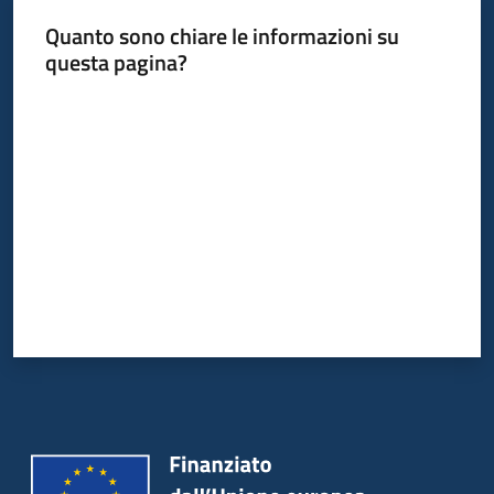
Quanto sono chiare le informazioni su
questa pagina?
Valuta da 1 a 5 stelle