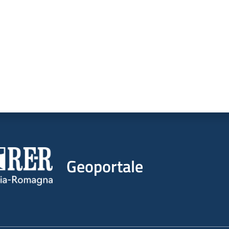
Geoportale