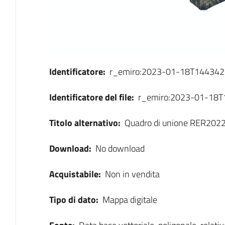
Identificatore:
r_emiro:2023-01-18T144342
Identificatore del file:
r_emiro:2023-01-18
Titolo alternativo:
Quadro di unione RER2022
Download:
No download
Acquistabile:
Non in vendita
Tipo di dato:
Mappa digitale