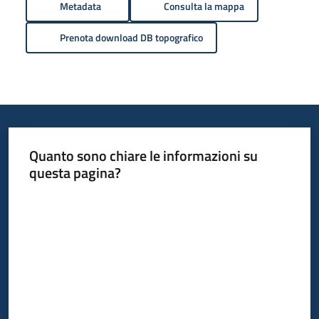
Metadata
Consulta la mappa
Prenota download DB topografico
Quanto sono chiare le informazioni su
questa pagina?
Valuta da 1 a 5 stelle