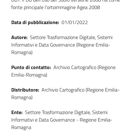
fonte principale l'ortoimmagine Agea 2008
Data di pubblicazione:
01/01/2022
Autore:
Settore Trasformazione Digitale, Sistemi
Informativi e Data Governance (Regione Emilia-
Romagna)
Punto di contatto:
Archivio Cartografico (Regione
Emilia-Romagna)
Distributore:
Archivio Cartografico (Regione Emilia-
Romagna)
Ente:
Settore Trasformazione Digitale, Sistemi
Informativi e Data Governance - Regione Emilia-
Romagna