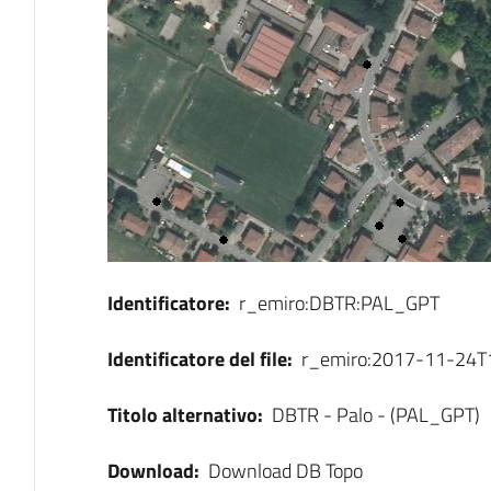
Identificatore:
r_emiro:DBTR:PAL_GPT
Identificatore del file:
r_emiro:2017-11-24
Titolo alternativo:
DBTR - Palo - (PAL_GPT)
Download:
Download DB Topo