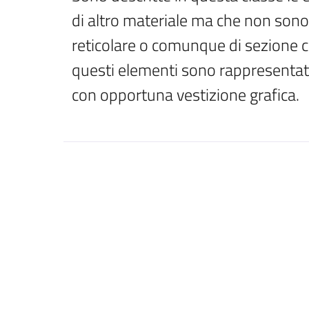
di altro materiale ma che non sono m
reticolare o comunque di sezione co
questi elementi sono rappresentat
con opportuna vestizione grafica.