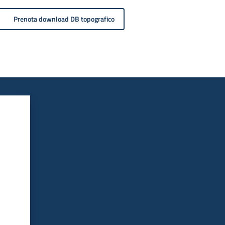
Prenota download DB topografico