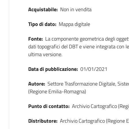
Acquistabile:
Non in vendita
Tipo di dato:
Mappa digitale
Fonte:
La componente geometrica degli ogget
dati topografici del DBT e viene integrata con l
ultima versione.
Data di pubblicazione:
01/01/2021
Autore:
Settore Trasformazione Digitale, Sist
(Regione Emilia-Romagna)
Punto di contatto:
Archivio Cartografico (Re
Distributore:
Archivio Cartografico (Regione