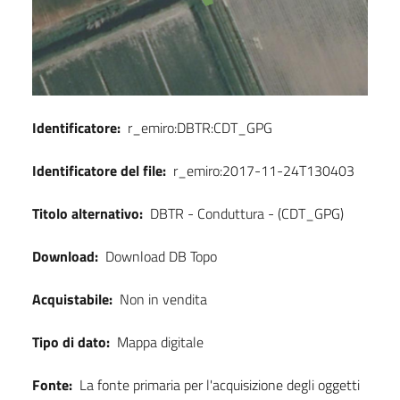
Identificatore:
r_emiro:DBTR:CDT_GPG
Identificatore del file:
r_emiro:2017-11-24T130403
Titolo alternativo:
DBTR - Conduttura - (CDT_GPG)
Download:
Download DB Topo
Acquistabile:
Non in vendita
Tipo di dato:
Mappa digitale
Fonte:
La fonte primaria per l'acquisizione degli oggetti