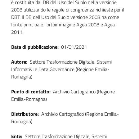
è costituita dal DB dell'Uso del Suolo nella versione
2008 utilizzando le regole di congruenza richieste per il
DBT. Il DB dell'Uso del Suolo versione 2008 ha come
fonte principale l'ortoimmagine Agea 2008 e Agea
2011.
Data di pubblicazione:
01/01/2021
Autore:
Settore Trasformazione Digitale, Sistemi
Informativi e Data Governance (Regione Emilia-
Romagna)
Punto di contatto:
Archivio Cartografico (Regione
Emilia-Romagna)
Distributore:
Archivio Cartografico (Regione Emilia-
Romagna)
Ente:
Settore Trasformazione Digitale, Sistemi