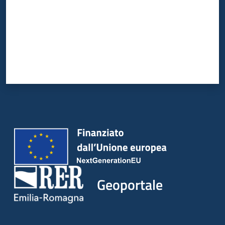
Geoportale