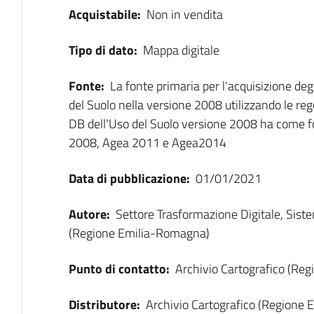
Acquistabile:
Non in vendita
Tipo di dato:
Mappa digitale
Fonte:
La fonte primaria per l'acquisizione degl
del Suolo nella versione 2008 utilizzando le rego
DB dell'Uso del Suolo versione 2008 ha come f
2008, Agea 2011 e Agea2014
Data di pubblicazione:
01/01/2021
Autore:
Settore Trasformazione Digitale, Sist
(Regione Emilia-Romagna)
Punto di contatto:
Archivio Cartografico (Re
Distributore:
Archivio Cartografico (Regione