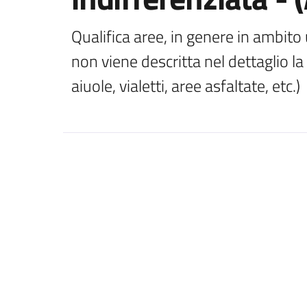
Qualifica aree, in genere in ambito u
non viene descritta nel dettaglio la
aiuole, vialetti, aree asfaltate, etc.)