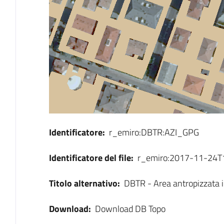
Identificatore:
r_emiro:DBTR:AZI_GPG
Identificatore del file:
r_emiro:2017-11-24
Titolo alternativo:
DBTR - Area antropizzata i
Download:
Download DB Topo