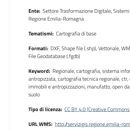
Ente:
Settore Trasformazione Digitale, Sistem
Regione Emilia-Romagna
Tematismi:
Cartografia di base
Formati:
DXF, Shape file (.shp), Vettoriale, 
File Geodatabase (.fgdb)
Keyword:
Regionale, cartografia, sistema info
antropizzata, cartografia tecnica regionale, ctr,
immobili e antropizzazioni, manufatto, open da
suolo
Tipo di licenza:
CC BY 4.0 (Creative Commons 
URL WMS:
http://servizigis.regione.emilia-r