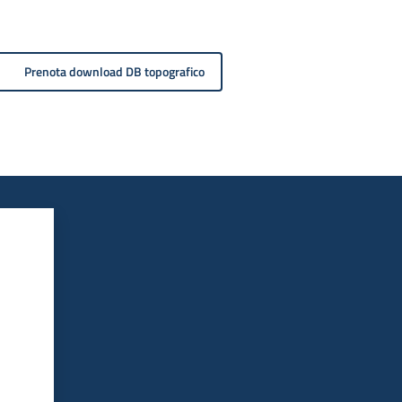
Prenota download DB topografico