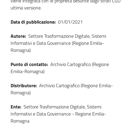
viene integrata con le proprietà desunte dagli strati CGU
ultima versione.
Data di pubblicazione:
01/01/2021
Autore:
Settore Trasformazione Digitale, Sistemi
Informativi e Data Governance (Regione Emilia-
Romagna)
Punto di contatto:
Archivio Cartografico (Regione
Emilia-Romagna)
Distributore:
Archivio Cartografico (Regione Emilia-
Romagna)
Ente:
Settore Trasformazione Digitale, Sistemi
Informativi e Data Governance - Regione Emilia-
Romagna