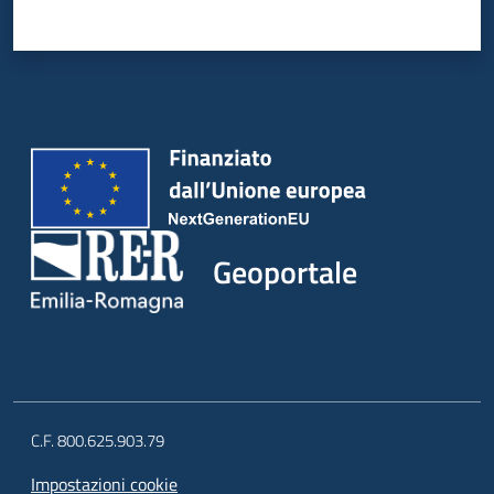
Geoportale
C.F. 800.625.903.79
Impostazioni cookie