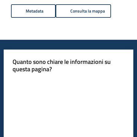
Metadata
Consulta la mappa
Quanto sono chiare le informazioni su
questa pagina?
Valuta da 1 a 5 stelle