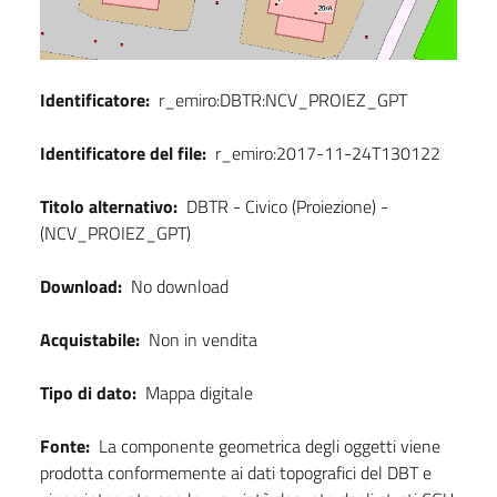
Identificatore:
r_emiro:DBTR:NCV_PROIEZ_GPT
Identificatore del file:
r_emiro:2017-11-24T130122
Titolo alternativo:
DBTR - Civico (Proiezione) -
(NCV_PROIEZ_GPT)
Download:
No download
Acquistabile:
Non in vendita
Tipo di dato:
Mappa digitale
Fonte:
La componente geometrica degli oggetti viene
prodotta conformemente ai dati topografici del DBT e