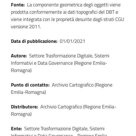
Fonte:
La componente geometrica degli oggetti viene
prodotta conformemente ai dati topografici del DBT e
viene integrata con le proprietà desunte dagli strati CGU
versione 2011.
Data di pubblicazione:
01/01/2021
Autore:
Settore Trasformazione Digitale, Sistemi
Informativi e Data Governance (Regione Emilia-
Romagna)
Punto di contatto:
Archivio Cartografico (Regione
Emilia-Romagna)
Distributore:
Archivio Cartografico (Regione Emilia-
Romagna)
Ente:
Settore Trasformazione Digitale, Sistemi
Informativi e Data Governance - Regione Emilia-