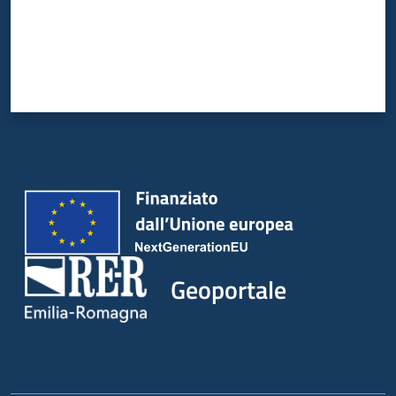
Geoportale