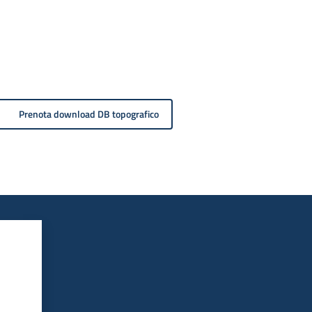
Prenota download DB topografico