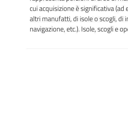
cui acquisizione è significativa (ad 
altri manufatti, di isole o scogli, di 
navigazione, etc.). Isole, scogli e o