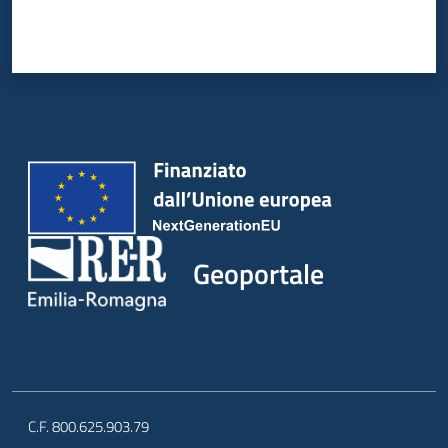
Geoportale
C.F. 800.625.903.79