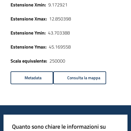
Estensione Xmin:
9.172921
Estensione Xmax:
12.850398
Estensione Ymin:
43.703388
Estensione Ymax:
45.169558
Scala equivalente:
250000
Metadata
Consulta la mappa
Quanto sono chiare le informazioni su