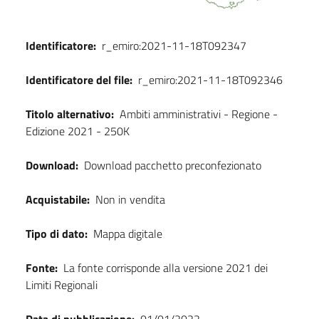
Identificatore:
r_emiro:2021-11-18T092347
Identificatore del file:
r_emiro:2021-11-18T092346
Titolo alternativo:
Ambiti amministrativi - Regione -
Edizione 2021 - 250K
Download:
Download pacchetto preconfezionato
Acquistabile:
Non in vendita
Tipo di dato:
Mappa digitale
Fonte:
La fonte corrisponde alla versione 2021 dei
Limiti Regionali