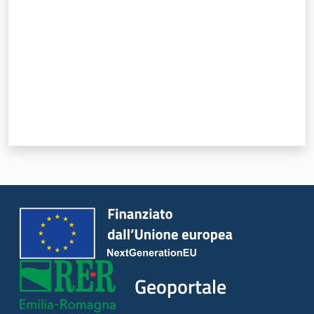
Geoportale